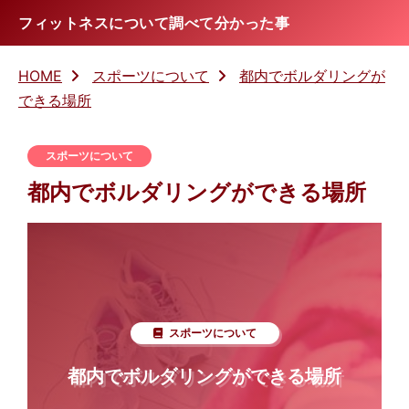
フィットネスについて調べて分かった事
HOME
スポーツについて
都内でボルダリングが
できる場所
スポーツについて
都内でボルダリングができる場所
スポーツについて
都内でボルダリングができる場所