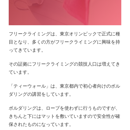
フリークライミングは、東京オリンピックで正式に種
目となり、多くの方がフリークライミングに興味を持
ってきています。
その証拠にフリークライミングの競技人口は増えてき
ています。
「ティーウォール」は、東京都内で初心者向けのボル
ダリングの講習をしています。
ボルダリングは、ロープを使わずに行うものですが、
きちんと下にはマットを敷いていますので安全性が確
保されたものになっています。