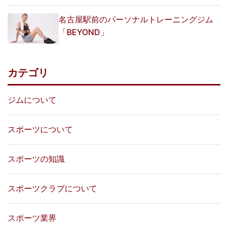
名古屋駅前のパーソナルトレーニングジム
「BEYOND」
カテゴリ
ジムについて
スポーツについて
スポーツの知識
スポーツクラブについて
スポーツ業界