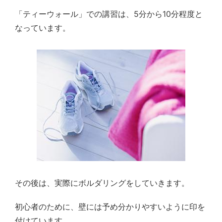
「ティーウォール」での講習は、5分から10分程度と
なっています。
その後は、実際にボルダリングをしていきます。
初心者のために、壁には予め分かりやすいように印を
付けています。