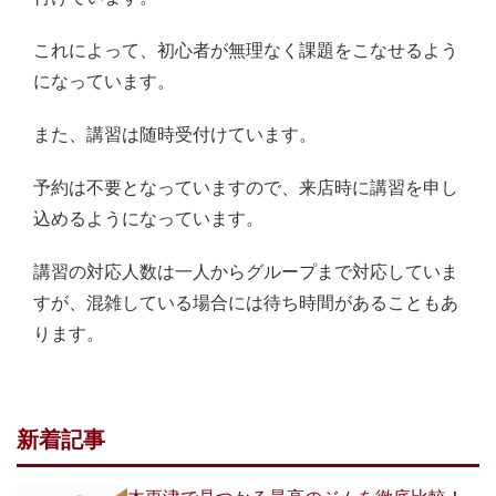
これによって、初心者が無理なく課題をこなせるよう
になっています。
また、講習は随時受付けています。
予約は不要となっていますので、来店時に講習を申し
込めるようになっています。
講習の対応人数は一人からグループまで対応していま
すが、混雑している場合には待ち時間があることもあ
ります。
新着記事