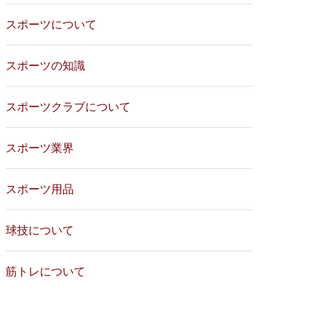
スポーツについて
スポーツの知識
スポーツクラブについて
スポーツ業界
スポーツ用品
球技について
筋トレについて