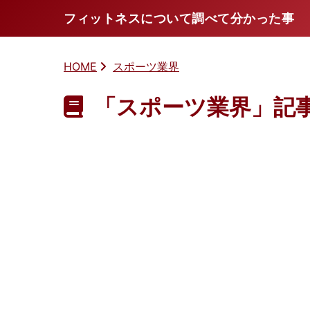
フィットネスについて調べて分かった事
HOME
スポーツ業界
「スポーツ業界」記